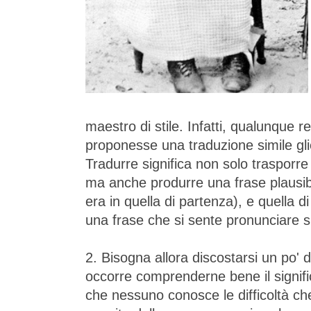
maestro di stile. Infatti, qualunque r
proponesse una traduzione simile gli
Tradurre significa non solo trasporre
ma anche produrre una frase plausibil
era in quella di partenza), e quella 
una frase che si sente pronunciare 
2. Bisogna allora discostarsi un po' d
occorre comprenderne bene il significa
che nessuno conosce le difficoltà che 