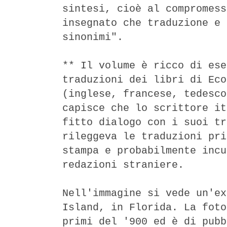
sintesi, cioè al compromess
insegnato che traduzione e 
sinonimi".
** Il volume è ricco di ese
traduzioni dei libri di Eco
(inglese, francese, tedesco
capisce che lo scrittore it
fitto dialogo con i suoi tr
rileggeva le traduzioni pri
stampa e probabilmente incu
redazioni straniere.
Nell'immagine si vede un'ex
Island, in Florida. La foto
primi del '900 ed è di pubb