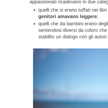
appassionati ricadevano in due categ
quelli che si erano tuffati nei libr
genitori amavano leggere
;
quelli che da bambini erano degli
sentendosi diversi da coloro che
stabilito un dialogo con gli autori