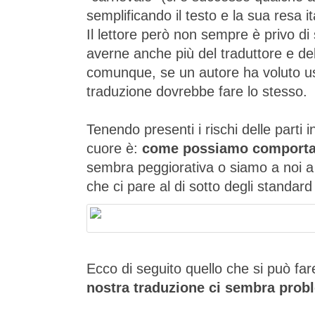
semplificando il testo e la sua resa it
Il lettore però non sempre è privo di 
averne anche più del traduttore e de
comunque, se un autore ha voluto usa
traduzione dovrebbe fare lo stesso.
Tenendo presenti i rischi delle parti i
cuore è:
come possiamo comporta
sembra peggiorativa o siamo a noi a
che ci pare al di sotto degli standard
Ecco di seguito quello che si può fa
nostra traduzione ci sembra prob