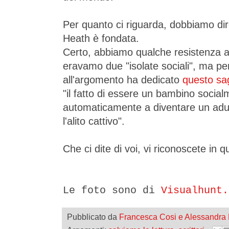
Per quanto ci riguarda, dobbiamo dire
Heath è fondata.
Certo, abbiamo qualche resistenza 
eravamo due "isolate sociali", ma p
all'argomento ha dedicato
questo sa
"il fatto di essere un bambino socia
automaticamente a diventare un adul
l'alito cattivo".
Che ci dite di voi, vi riconoscete in qu
Le foto sono di
Visualhunt.
Pubblicato da
Francesca Cosi e Alessandra