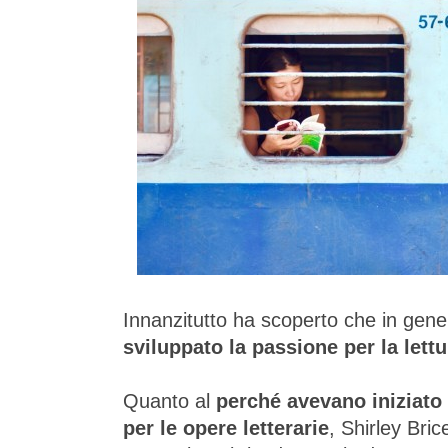
Innanzitutto ha scoperto che in gen
sviluppato la passione per la let
Quanto al
perché avevano iniziato 
per le opere letterarie
, Shirley Bric