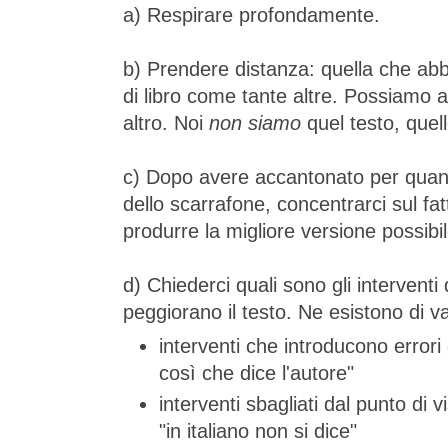
a) Respirare profondamente.
b) Prendere distanza: quella che abb
di libro come tante altre. Possiamo 
altro. Noi
non siamo
quel testo, quell
c) Dopo avere accantonato per quant
dello scarrafone, concentrarci sul fat
produrre la migliore versione possibile
d) Chiederci quali sono gli interventi
peggiorano il testo. Ne esistono di var
interventi che introducono errori 
così che dice l'autore"
interventi sbagliati dal punto di 
"in italiano non si dice"