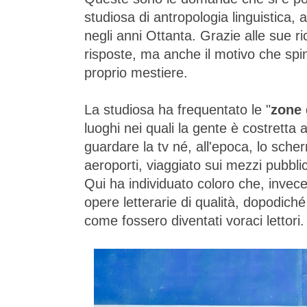
studiosa di antropologia linguistica, a
negli anni Ottanta. Grazie alle sue r
risposte, ma anche il motivo che sping
proprio mestiere.
La studiosa ha frequentato le "
zone 
luoghi nei quali la gente è costretta
guardare la tv né, all'epoca, lo scher
aeroporti, viaggiato sui mezzi pubblic
Qui ha individuato coloro che, invece
opere letterarie di qualità, dopodiché 
come fossero diventati voraci lettori.