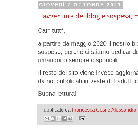
GIOVEDÌ 7 OTTOBRE 2021
L'avventura del blog è sospesa, m
Car* tutt*,
a partire da maggio 2020 il nostro bl
sospeso, perché ci stiamo dedicando a
rimangono sempre disponibili.
Il resto del sito viene invece aggiorn
da noi pubblicati in veste di traduttrici
Buona lettura!
Pubblicato da
Francesca Cosi e Alessandra