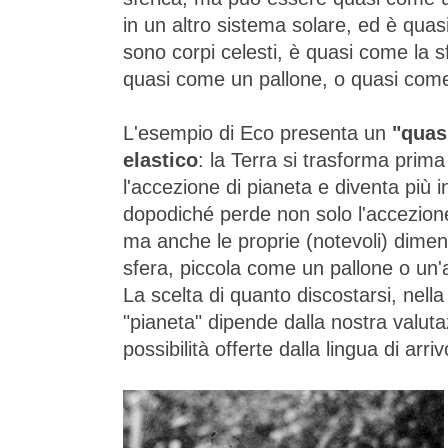
in un altro sistema solare, ed è quas
sono corpi celesti, è quasi come la sf
quasi come un pallone, o quasi come
L'esempio di Eco presenta un
"quas
elastico
: la Terra si trasforma prima
l'accezione di pianeta e diventa più 
dopodiché perde non solo l'accezione
ma anche le proprie (notevoli) dimens
sfera, piccola come un pallone o un'
La scelta di quanto discostarsi, nella
"pianeta" dipende dalla nostra valuta
possibilità offerte dalla lingua di arriv