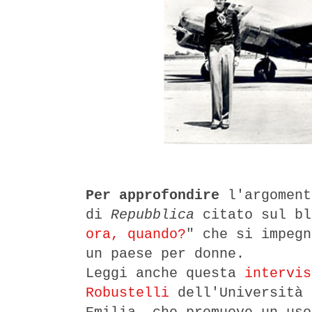
Per approfondire
l'argomen
di
Repubblica
citato sul bl
ora, quando?
" che si impegn
un paese per donne.
Leggi anche questa
intervis
Robustelli
dell'Università 