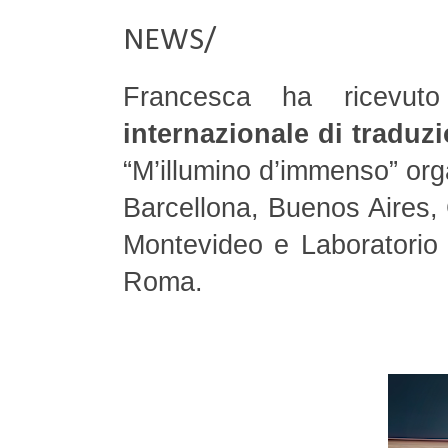
NEWS/
Francesca ha ricevu
internazionale di traduzi
“M’illumino d’immenso” organ
Barcellona, Buenos Aires, 
Montevideo e Laboratorio T
Roma.