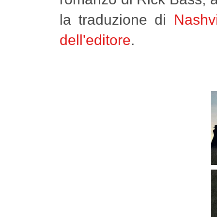
la traduzione di
Nashv
dell'editore
.