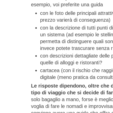
esempio, voi preferite una guida
con le foto delle principali attratt
prezzo varierà di conseguenza)
con la descrizione di tutti punti 
un sistema (ad esempio le stellin
permetta di distinguere quali sono
invece potete trascurare senza 
con descrizioni dettagliate delle p
quelle di alloggi e ristoranti?
cartacea (con il rischio che raggi
digitale (meno pratica da consul
Le risposte dipendono, oltre che d
tipo di viaggio che si decide di fa
solo bagaglio a mano, forse è megli
voglia di fare le nomadi e improvvisa