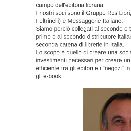
campo dell'editoria libraria.
I nostri soci sono il Gruppo Rcs Libr
Feltrinelli) e Messaggerie Italiane.
Siamo perciò collegati al secondo e te
primo e al secondo distributore italiano
seconda catena di librerie in Italia.
Lo scopo è quello di creare una socie
investimenti necessari per creare u
efficiente fra gli editori e i "negozi"
gli e-book.