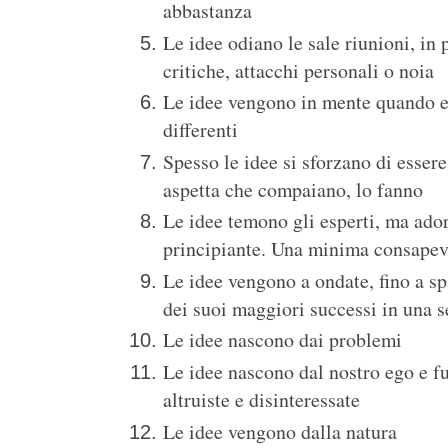
abbastanza
Le idee odiano le sale riunioni, in
critiche, attacchi personali o noia
Le idee vengono in mente quando en
differenti
Spesso le idee si sforzano di essere 
aspetta che compaiano, lo fanno
Le idee temono gli esperti, ma ado
principiante. Una minima consapev
Le idee vengono a ondate, fino a s
dei suoi maggiori successi in una s
Le idee nascono dai problemi
Le idee nascono dal nostro ego e 
altruiste e disinteressate
Le idee vengono dalla natura