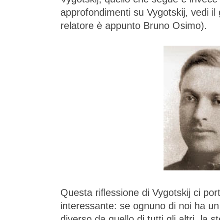
approfondimenti su Vygotskij, vedi il
relatore è appunto Bruno Osimo).
Questa riflessione di Vygotskij ci po
interessante: se ognuno di noi ha un 
diverso da quello di tutti gli altri, la