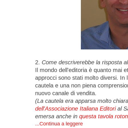
2.
Come descriverebbe la risposta all
Il mondo dell'editoria è quanto mai e
approcci sono stati molto diversi. In
cautela e una non piena comprensione
nuovo canale di vendita.
(La cautela era apparsa molto chiara
dell'Associazione Italiana Editori
al S
emersa anche in
questa tavola roto
...Continua a leggere