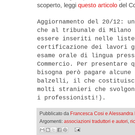
scoperto, leggi
questo articolo
del Co
Aggiornamento del 20/12: un
che al tribunale di Milano 
essere inseriti nelle liste
certificazione dei lavori g
esame orale di lingua press
Commercio. Per presentare q
bisogna però pagare alcune 
balzelli, il che costituisc
molti stranieri che svolgon
i professionisti!).
Pubblicato da
Francesca Cosi e Alessandra
Argomenti:
associazioni traduttori e autori
,
ri