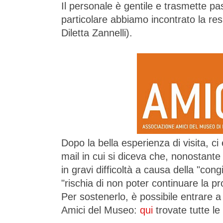
Il personale è gentile e trasmette pa
particolare abbiamo incontrato la res
Diletta Zannelli).
Dopo la bella esperienza di visita, ci
mail in cui si diceva che, nonostante l
in gravi difficoltà a causa della "con
"rischia di non poter continuare la pro
Per sostenerlo, è possibile entrare a 
Amici del Museo:
qui
trovate tutte le