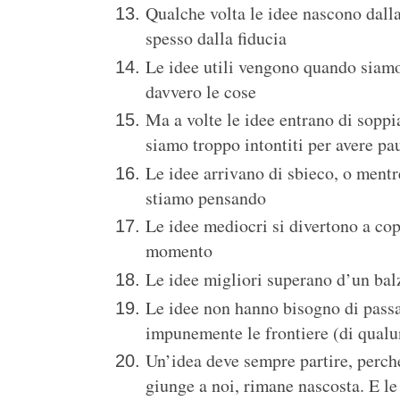
Qualche volta le idee nascono dalla
spesso dalla fiducia
Le idee utili vengono quando siamo 
davvero le cose
Ma a volte le idee entrano di sop
siamo troppo intontiti per avere pa
Le idee arrivano di sbieco, o ment
stiamo pensando
Le idee mediocri si divertono a cop
momento
Le idee migliori superano d’un bal
Le idee non hanno bisogno di passa
impunemente le frontiere (di qualu
Un’idea deve sempre partire, perch
giunge a noi, rimane nascosta. E l