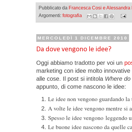
Pubblicato da
Francesca Cosi e Alessandra
Argomenti:
fotografia
MERCOLEDÌ 1 DICEMBRE 2010
Da dove vengono le idee?
Oggi abbiamo tradotto per voi un
po
marketing con idee molto innovative
alle cose. Il post si intitola
Where do 
appunto, di come nascono le idee:
Le idee non vengono guardando la 
A volte le idee vengono mentre si a
Spesso le idee vengono leggendo u
Le buone idee nascono da quelle ca