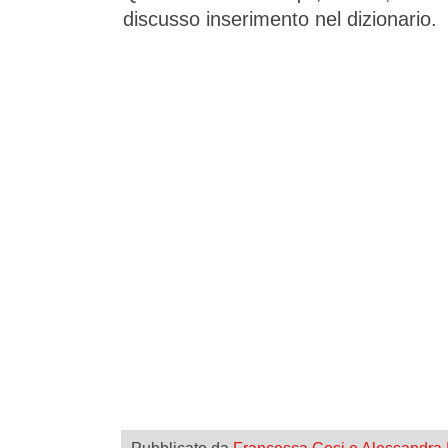
discusso inserimento nel dizionario.