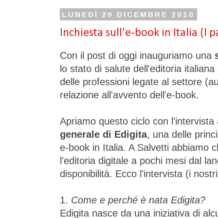
LUNEDÌ 20 DICEMBRE 2010
Inchiesta sull'e-book in Italia (I p
Con il post di oggi inauguriamo una
lo stato di salute dell'editoria italiana
delle professioni legate al settore (auto
relazione all'avvento dell'e-book.
Apriamo questo ciclo con l'intervista
generale di Edigita
, una delle princ
e-book in Italia. A Salvetti abbiamo
l'editoria digitale a pochi mesi dal la
disponibilità. Ecco l'intervista (i nos
1.
Come e perché è nata Edigita?
Edigita nasce da una iniziativa di al