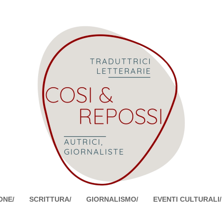
ONE/
SCRITTURA/
GIORNALISMO/
EVENTI CULTURALI/