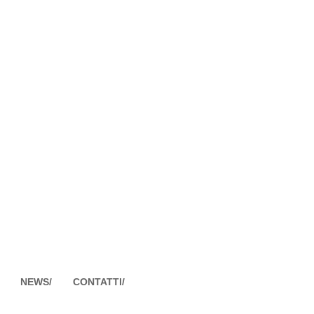
NEWS/
CONTATTI/