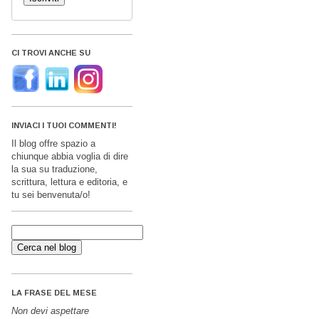
CI TROVI ANCHE SU
INVIACI I TUOI COMMENTI!
Il blog offre spazio a
chiunque abbia voglia di dire
la sua su traduzione,
scrittura, lettura e editoria, e
tu sei benvenuta/o!
LA FRASE DEL MESE
Non devi aspettare