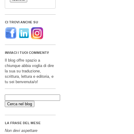
CI TROVI ANCHE SU
INVIACI I TUOI COMMENTI!
Il blog offre spazio a
chiunque abbia voglia di dire
la sua su traduzione,
scrittura, lettura e editoria, e
tu sei benvenuta/o!
LA FRASE DEL MESE
Non devi aspettare