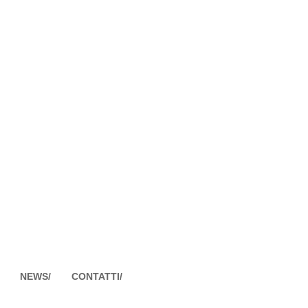
NEWS/
CONTATTI/