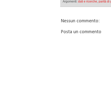
Argomenti:
dati e ricerche
,
parità di
Nessun commento:
Posta un commento