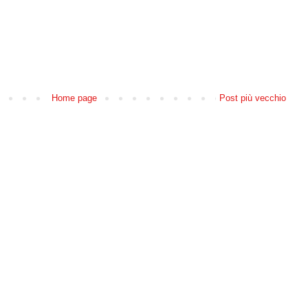
Home page
Post più vecchio