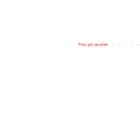
Post più recente