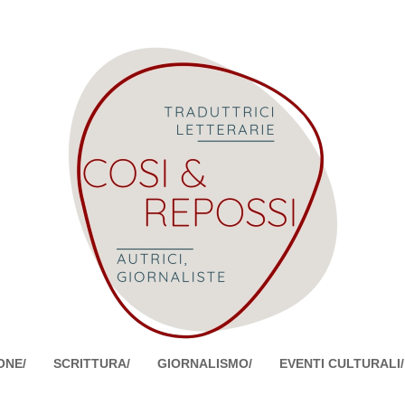
ONE/
SCRITTURA/
GIORNALISMO/
EVENTI CULTURALI/