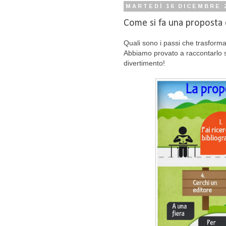
MARTEDÌ 16 DICEMBRE 
Come si fa una proposta 
Quali sono i passi che trasforma
Abbiamo provato a raccontarlo s
divertimento!