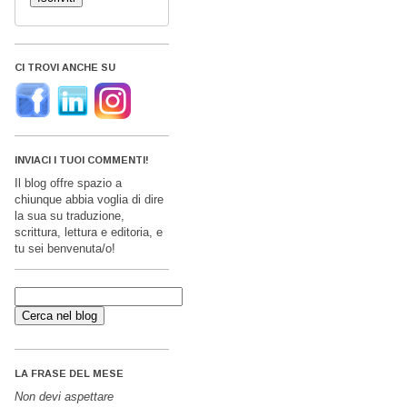
CI TROVI ANCHE SU
INVIACI I TUOI COMMENTI!
Il blog offre spazio a
chiunque abbia voglia di dire
la sua su traduzione,
scrittura, lettura e editoria, e
tu sei benvenuta/o!
LA FRASE DEL MESE
Non devi aspettare