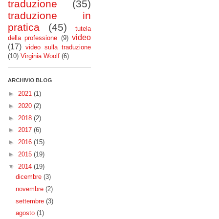
traduzione
(35)
traduzione in
pratica
(45)
tutela
video
della professione
(9)
(17)
video sulla traduzione
(10)
Virginia Woolf
(6)
ARCHIVIO BLOG
►
2021
(1)
►
2020
(2)
►
2018
(2)
►
2017
(6)
►
2016
(15)
►
2015
(19)
▼
2014
(19)
dicembre
(3)
novembre
(2)
settembre
(3)
agosto
(1)