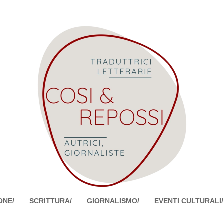
ONE/
SCRITTURA/
GIORNALISMO/
EVENTI CULTURALI/