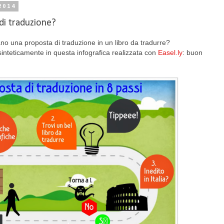
2014
di traduzione?
no una proposta di traduzione in un libro da tradurre?
inteticamente in questa infografica realizzata con
Easel.ly
: buon