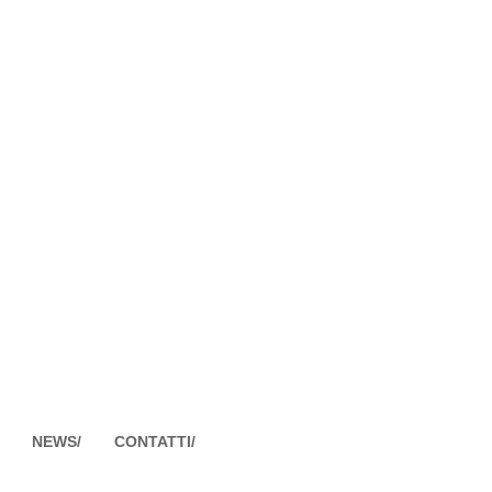
NEWS/
CONTATTI/