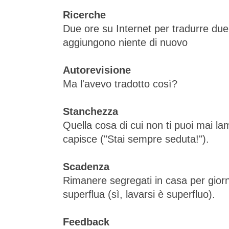
Ricerche
Due ore su Internet per tradurre du
aggiungono niente di nuovo
Autorevisione
Ma l'avevo tradotto così?
Stanchezza
Quella cosa di cui non ti puoi mai l
capisce ("Stai sempre seduta!").
Scadenza
Rimanere segregati in casa per giorni
superflua (sì, lavarsi è superfluo).
Feedback