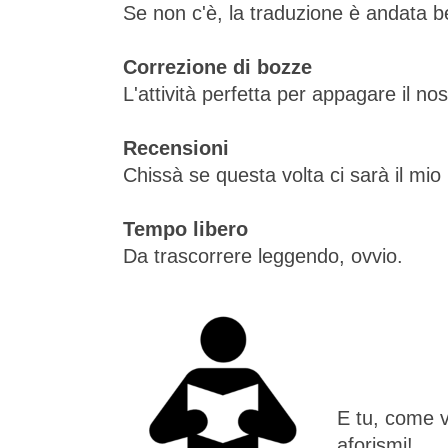
Se non c'è, la traduzione è andata b
Correzione di bozze
L'attività perfetta per appagare il n
Recensioni
Chissà se questa volta ci sarà il mio
Tempo libero
Da trascorrere leggendo, ovvio.
E tu, come v
aforismi!