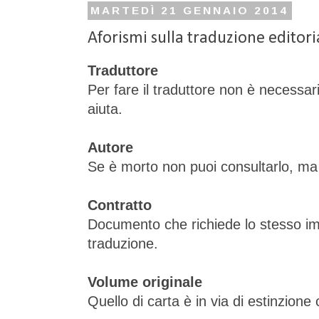
MARTEDÌ 21 GENNAIO 2014
Aforismi sulla traduzione editori
Traduttore
Per fare il traduttore non è necessa
aiuta.
Autore
Se è morto non puoi consultarlo, ma
Contratto
Documento che richiede lo stesso imp
traduzione.
Volume originale
Quello di carta è in via di estinzione