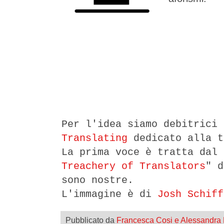
Per l'idea siamo debitrici
Translating
dedicato alla t
La prima voce è tratta dal 
Treachery of Translators
" d
sono nostre.
L'immagine è di
Josh Schiff
Pubblicato da
Francesca Cosi e Alessandra