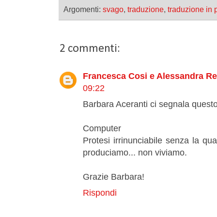
Argomenti:
svago
,
traduzione
,
traduzione in 
2 commenti:
Francesca Cosi e Alessandra R
09:22
Barbara Aceranti ci segnala questo
Computer
Protesi irrinunciabile senza la q
produciamo... non viviamo.
Grazie Barbara!
Rispondi