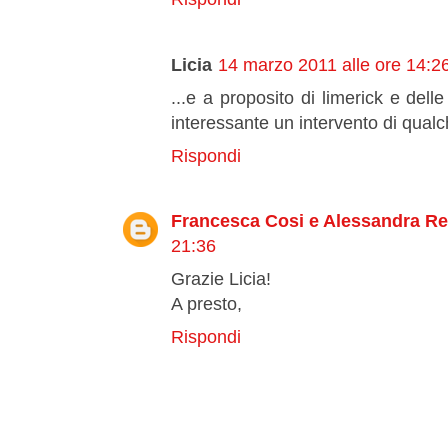
Licia
14 marzo 2011 alle ore 14:2
...e a proposito di limerick e delle
interessante un intervento di qualc
Rispondi
Francesca Cosi e Alessandra R
21:36
Grazie Licia!
A presto,
Rispondi