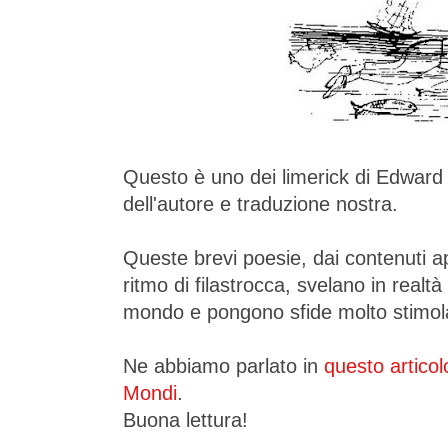
Questo è uno dei limerick di Edward
dell'autore e traduzione nostra.
Queste brevi poesie, dai contenuti 
ritmo di filastrocca, svelano in realt
mondo e pongono sfide molto stimolan
Ne abbiamo parlato in
questo articol
Mondi
.
Buona lettura!