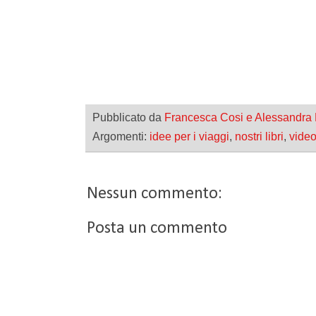
Pubblicato da
Francesca Cosi e Alessandra
Argomenti:
idee per i viaggi
,
nostri libri
,
vide
Nessun commento:
Posta un commento