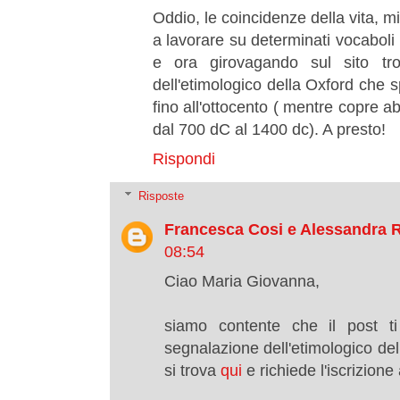
Oddio, le coincidenze della vita, 
a lavorare su determinati vocaboli 
e ora girovagando sul sito tro
dell'etimologico della Oxford che s
fino all'ottocento ( mentre copre 
dal 700 dC al 1400 dc). A presto!
Rispondi
Risposte
Francesca Cosi e Alessandra 
08:54
Ciao Maria Giovanna,
siamo contente che il post ti
segnalazione dell'etimologico del
si trova
qui
e richiede l'iscrizion