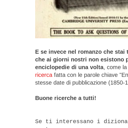
E se invece nel romanzo che stai 
che ai giorni nostri non esistono p
enciclopedie di una volta
, come l
ricerca
fatta con le parole chiave "En
stesse date di pubblicazione (1850-
Buone ricerche a tutti!
Se ti interessano i diziona