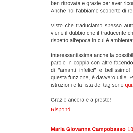
ben ritrovata e grazie per aver ric
Anche noi l'abbiamo scoperto di r
Visto che traduciamo spesso auto
viene il dubbio che il traducente 
rispetto all'epoca in cui è ambientato
Interessantissima anche la possibilit
parole in coppia con altre facendo
di "amanti infelici" è bellissi
questa funzione, è davvero utile. 
istruzioni e la lista dei tag sono
qui
Grazie ancora e a presto!
Rispondi
Maria Giovanna Campobasso
18