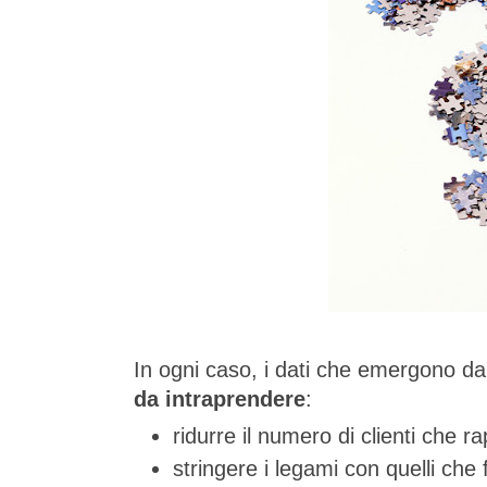
In ogni caso, i dati che emergono dal
da intraprendere
:
ridurre il numero di clienti che 
stringere i legami con quelli che 