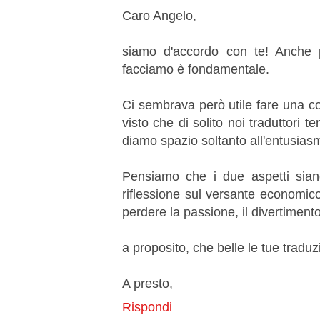
Caro Angelo,
siamo d'accordo con te! Anche 
facciamo è fondamentale.
Ci sembrava però utile fare una c
visto che di solito noi traduttori 
diamo spazio soltanto all'entusias
Pensiamo che i due aspetti sia
riflessione sul versante economic
perdere la passione, il divertimento, 
a proposito, che belle le tue traduz
A presto,
Rispondi