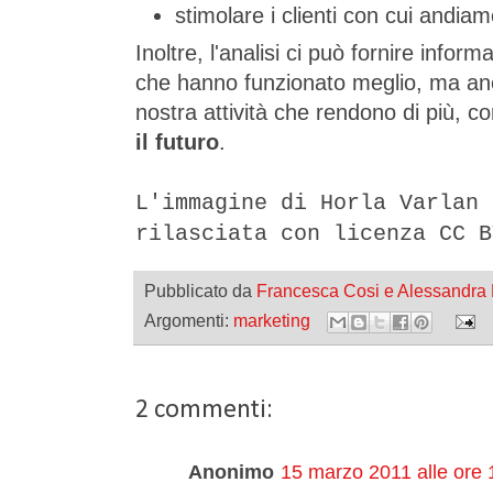
stimolare i clienti con cui andiam
Inoltre, l'analisi ci può fornire inform
che hanno funzionato meglio, ma anche
nostra attività che rendono di più, c
il futuro
.
L'immagine di Horla Varlan
rilasciata con licenza CC B
Pubblicato da
Francesca Cosi e Alessandra
Argomenti:
marketing
2 commenti:
Anonimo
15 marzo 2011 alle ore 