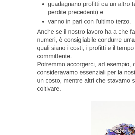
guadagnano profitti da un altro t
perdite precedenti) e
vanno in pari con l'ultimo terzo.
Anche se il nostro lavoro ha a che fa
numeri, è consigliabile condurre un'
a
quali siano i costi, i profitti e il te
committente.
Potremmo accorgerci, ad esempio, ch
consideravamo essenziali per la nost
un costo, mentre altri che stavamo 
coltivare.