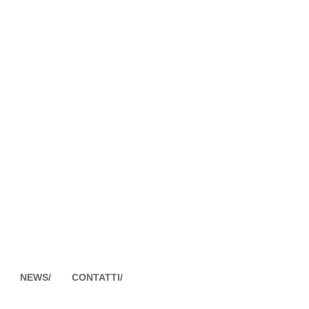
NEWS/
CONTATTI/