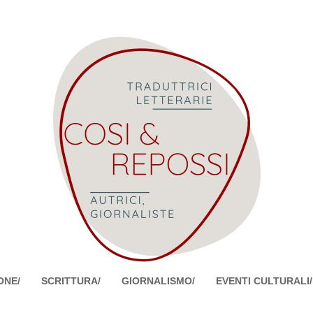
ONE/
SCRITTURA/
GIORNALISMO/
EVENTI CULTURALI/