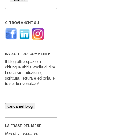
CI TROVI ANCHE SU
INVIACI I TUOI COMMENTI!
Il blog offre spazio a
chiunque abbia voglia di dire
la sua su traduzione,
scrittura, lettura e editoria, e
tu sei benvenuta/o!
LA FRASE DEL MESE
Non devi aspettare